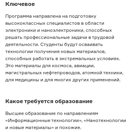
Ключевое
Программа направлена на подготовку
высококлассных специалистов в области
электроники и наноэлектроники, способных
решать профессиональные задачи в трудовой
деятельности. Студенты будут осваивать
технологии получения новых материалов,
способных работать в экстремальных условиях.
Это материалы для космоса, авиации,
магистральных нефтепроводов, атомной техники,
для медицины и для многих других применений.
Какое требуется образование
Высшее образование по направлениям
«Информационные технологии», «Нанотехнологии
и новые материалы» и похожие.