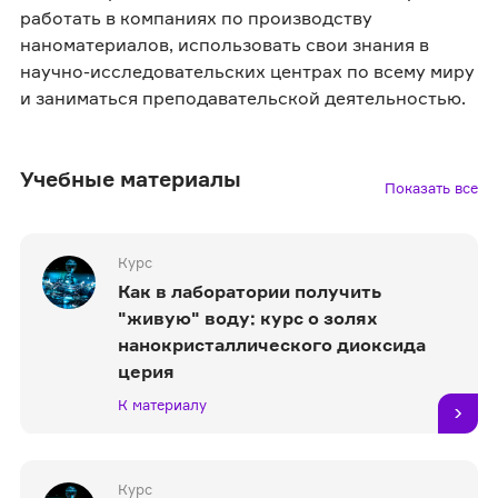
работать в компаниях по производству
наноматериалов, использовать свои знания в
научно-исследовательских центрах по всему миру
и заниматься преподавательской деятельностью.
Учебные материалы
Показать все
Курс
Как в лаборатории получить
"живую" воду: курс о золях
нанокристаллического диоксида
церия
К материалу
Курс