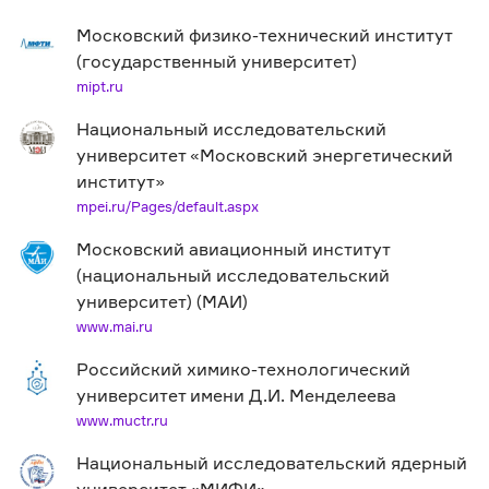
Московский физико-технический институт
(государственный университет)
mipt.ru
Национальный исследовательский
университет «Московский энергетический
институт»
mpei.ru/Pages/default.aspx
Московский авиационный институт
(национальный исследовательский
университет) (МАИ)
www.mai.ru
Российский химико-технологический
университет имени Д.И. Менделеева
www.muctr.ru
Национальный исследовательский ядерный