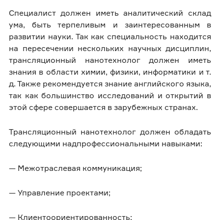
Специалист должен иметь аналитический склад
ума, быть терпеливым и заинтересованным в
развитии науки. Так как специальность находится
на пересечении нескольких научных дисциплин,
трансляционный нанотехнолог должен иметь
знания в области химии, физики, информатики и т.
д. Также рекомендуется знание английского языка,
так как большинство исследований и открытий в
этой сфере совершается в зарубежных странах.
Трансляционный нанотехнолог должен обладать
следующими надпрофессиональными навыками:
— Межотраслевая коммуникация;
— Управление проектами;
— Клиентоориентированность;