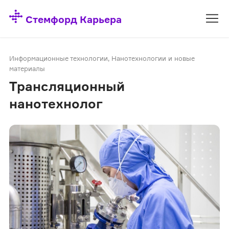
Стемфорд Карьера
Информационные технологии
,
Нанотехнологии и новые
материалы
Трансляционный
нанотехнолог