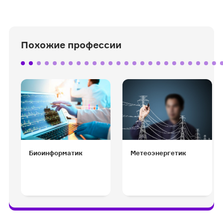
Похожие профессии
Биоинформатик
Метеоэнергетик