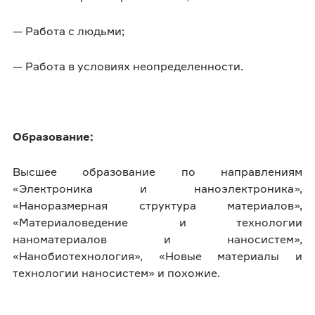
— Работа с людьми;
— Работа в условиях неопределенности.
Образование:
Высшее образование по направлениям
«Электроника и наноэлектроника»,
«Наноразмерная структура материалов»,
«Материаловедение и технологии
наноматериалов и наносистем»,
«Нанобиотехнология», «Новые материалы и
технологии наносистем» и похожие.