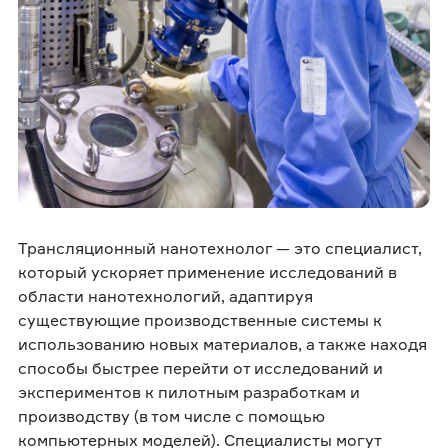
Трансляционный нанотехнолог — это специалист,
который ускоряет применение исследований в
области нанотехнологий, адаптируя
существующие производственные системы к
использованию новых материалов, а также находя
способы быстрее перейти от исследований и
экспериментов к пилотным разработкам и
производству (в том числе с помощью
компьютерных моделей). Специалисты могут