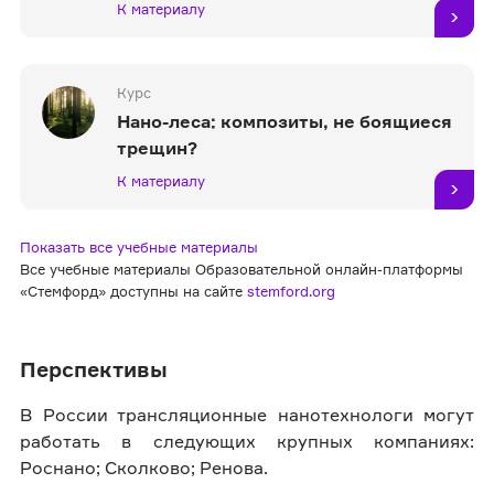
К материалу
Курс
Нано-леса: композиты, не боящиеся
трещин?
К материалу
Показать все учебные материалы
Все учебные материалы Образовательной онлайн-платформы
«Стемфорд» доступны на сайте
stemford.org
Перспективы
В России трансляционные нанотехнологи могут
работать в следующих крупных компаниях:
Роснано; Сколково; Ренова.